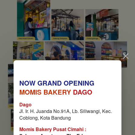
NOW GRAND OPENING
MOMIS BAKERY
 DAGO
Dago
Jl. Ir. H. Juanda No.91A, Lb. Siliwangi, Kec. 
Coblong, Kota Bandung
Momis Bakery
Pusat Cimahi :