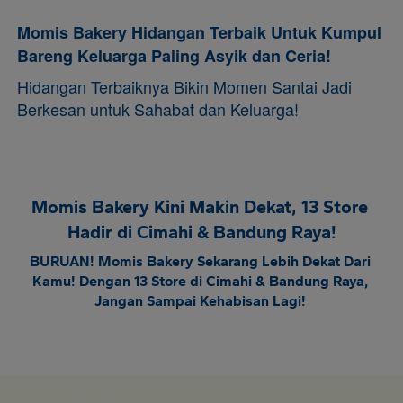
Momis Bakery Hidangan Terbaik Untuk Kumpul 
Bareng Keluarga Paling Asyik dan Ceria! 
Hidangan Terbaiknya Bikin Momen Santai Jadi 
Berkesan untuk Sahabat dan Keluarga! 
Momis Bakery Kini Makin Dekat, 13 Store 
Hadir di Cimahi & Bandung Raya!
BURUAN!
 Momis Bakery Sekarang Lebih Dekat Dari 
Kamu! Dengan 
13 Store
 di Cimahi & Bandung Raya, 
Jangan Sampai Kehabisan Lagi! 