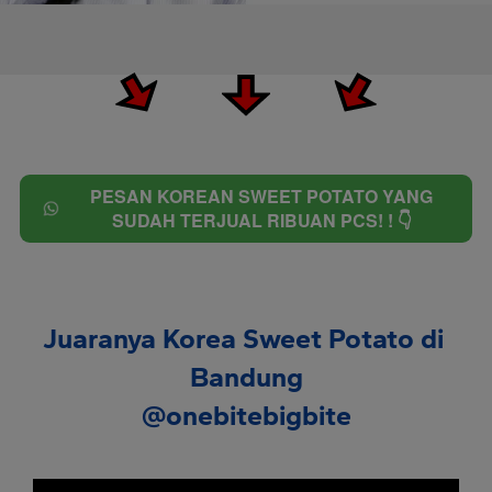
PESAN KOREAN SWEET POTATO YANG
`
SUDAH TERJUAL RIBUAN PCS! ! 👇
Juaranya Korea Sweet Potato di 
Bandung
@onebitebigbite