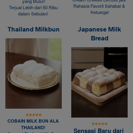
yang Mulur!
Rahasia Favorit Sahabat & 
Terjual Lebih dari 50 Ribu 
Keluarga!
dalam Sebulan! 
Thailand Milkbun
Japanese Milk
Bread
COBAIN MILK BUN ALA 
THAILAND!
Sensasi Baru dari 