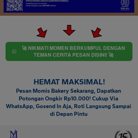
🚀 NIKMATI MOMEN BERKUMPUL DENGAN
`
TEMAN CERITA PESAN DISINI! 🚀
HEMAT MAKSIMAL!
Pesan Momis Bakery Sekarang, Dapatkan 
Potongan Ongkir Rp10.000
! Cukup Via 
WhatsApp, Gosend In Aja, Roti Langsung Sampai 
di Depan Pintu 