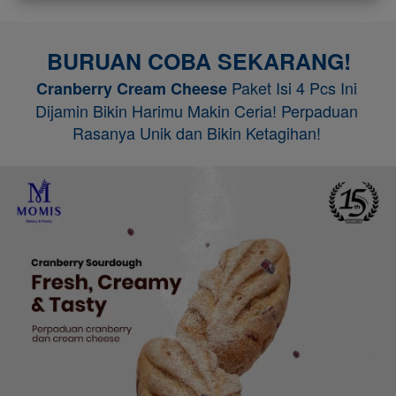
BURUAN COBA SEKARANG!
Paket Isi 4 Pcs Ini 
Cranberry Cream Cheese 
Dijamin Bikin Harimu Makin Ceria! Perpaduan 
Rasanya Unik dan Bikin Ketagihan! 