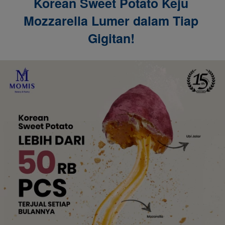
Korean Sweet Potato Keju 
Mozzarella Lumer dalam Tiap 
Gigitan! 