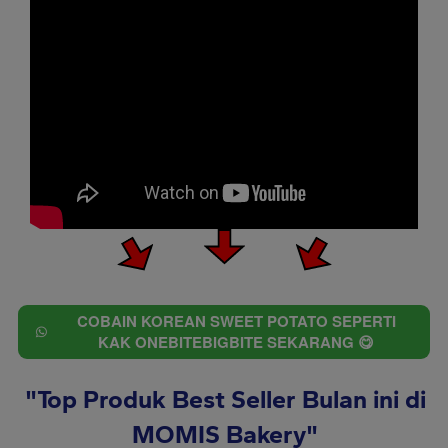
COBAIN KOREAN SWEET POTATO SEPERTI
`
KAK ONEBITEBIGBITE SEKARANG 😋
 "Top Produk Best Seller Bulan ini di 
MOMIS Bakery"