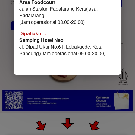
Area Foodcourt
Jalan Stasiun Padalarang Kertajaya, 
Padalarang
(Jam operasional 08.00-20.00)
Dipatiukur :
Samping Hotel Neo
Jl. Dipati Ukur No.61, Lebakgede, Kota 
Bandung,(Jam operasional 09.00-20.00)